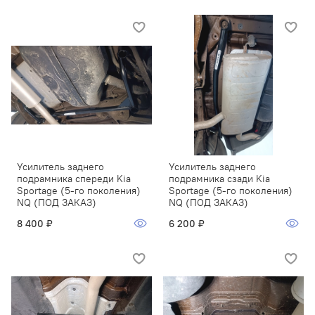
Усилитель заднего
Усилитель заднего
подрамника спереди Kia
подрамника сзади Kia
Sportage (5-го поколения)
Sportage (5-го поколения)
NQ (ПОД ЗАКАЗ)
NQ (ПОД ЗАКАЗ)
8 400 ₽
6 200 ₽