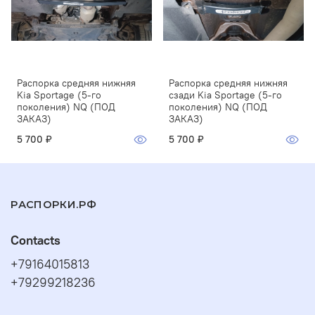
Распорка средняя нижняя
Распорка средняя нижняя
Kia Sportage (5-го
сзади Kia Sportage (5-го
поколения) NQ (ПОД
поколения) NQ (ПОД
ЗАКАЗ)
ЗАКАЗ)
5 700 ₽
5 700 ₽
РАСПОРКИ.РФ
Contacts
+79164015813
+79299218236