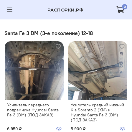
0
РАСПОРКИ.РФ
Santa Fe 3 DM (3-е поколение) 12-18
Усилитель переднего
Усилитель средний нижний
подрамника Hyundai Santa
Kia Sorento 2 (XM) и
Fe 3 (DM) (ПОД ЗАКАЗ)
Hyundai Santa Fe 3 (DM)
(ПОД ЗАКАЗ)
6 950 ₽
5 900 ₽