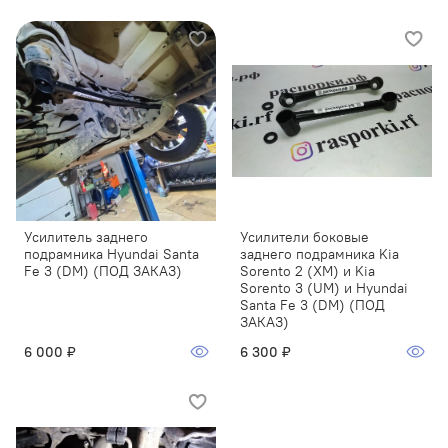
Усилитель заднего
Усилители боковые
подрамника Hyundai Santa
заднего подрамника Kia
Fe 3 (DM) (ПОД ЗАКАЗ)
Sorento 2 (XM) и Kia
Sorento 3 (UM) и Hyundai
Santa Fe 3 (DM) (ПОД
ЗАКАЗ)
6 000 ₽
6 300 ₽