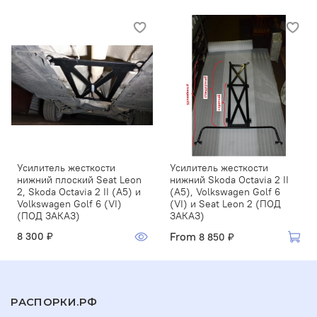
Усилитель жесткости
Усилитель жесткости
нижний плоский Seat Leon
нижний Skoda Octavia 2 II
2, Skoda Octavia 2 II (A5) и
(A5), Volkswagen Golf 6
Volkswagen Golf 6 (VI)
(VI) и Seat Leon 2 (ПОД
(ПОД ЗАКАЗ)
ЗАКАЗ)
From
8 300 ₽
8 850 ₽
РАСПОРКИ.РФ