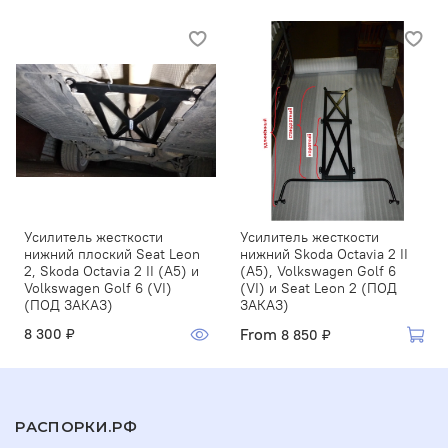
Усилитель жесткости
Усилитель жесткости
нижний плоский Seat Leon
нижний Skoda Octavia 2 II
2, Skoda Octavia 2 II (A5) и
(A5), Volkswagen Golf 6
Volkswagen Golf 6 (VI)
(VI) и Seat Leon 2 (ПОД
(ПОД ЗАКАЗ)
ЗАКАЗ)
From
8 300 ₽
8 850 ₽
РАСПОРКИ.РФ