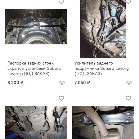
Распорка задних стоек
Усилитель заднего
скрытой установки Subaru
подрамника Subaru Levorg
Levorg (ПОД ЗАКАЗ)
(ПОД ЗАКАЗ)
6 200 ₽
7 050 ₽