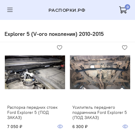
0
РАСПОРКИ.РФ
Explorer 5 (V-ого поколения) 2010-2015
Распорка передних стоек
Усилитель переднего
Ford Explorer 5 (ПОД
подрамника Ford Explorer 5
ЗАКАЗ)
(ПОД ЗАКАЗ)
7 050 ₽
6 300 ₽