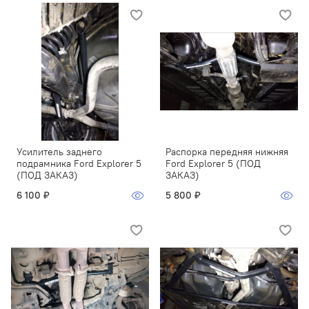
Усилитель заднего
Распорка передняя нижняя
подрамника Ford Explorer 5
Ford Explorer 5 (ПОД
(ПОД ЗАКАЗ)
ЗАКАЗ)
6 100 ₽
5 800 ₽