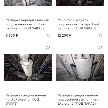
Распорка передняя нижняя
Усилитель заднего
под двойной выхлоп Ford
подрамника спереди Ford
Explorer 5 (ПОД ЗАКАЗ)
Explorer 5 (ПОД ЗАКАЗ)
5 800 ₽
12 200 ₽
Распорка средняя нижняя
Распорка средняя нижняя
Ford Explorer 5 (ПОД
под двойной выхлоп Ford
ЗАКАЗ)
Explorer 5 (ПОД ЗАКАЗ)