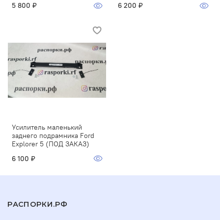
5 800 ₽
6 200 ₽
Усилитель маленький
заднего подрамника Ford
Explorer 5 (ПОД ЗАКАЗ)
6 100 ₽
РАСПОРКИ.РФ