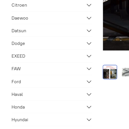
Citroen
Daewoo
Datsun
Dodge
EXEED
FAW
Ford
Haval
Honda
Hyundai