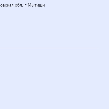
овская обл, г Мытищи