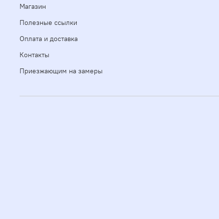
Магазин
Полезные ссылки
Оплата и доставка
Контакты
Приезжающим на замеры