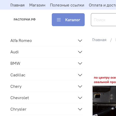
Главная
Магазин
Полезные ссылки
Оплата и дост
Каталог
РАСПОРКИ.РФ
Главная
Alfa Romeo
Audi
BMW
Cadillac
Chery
Chevrolet
Chrysler