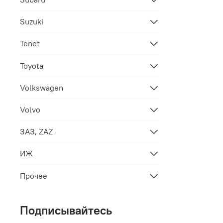
Suzuki
Tenet
Toyota
Volkswagen
Volvo
ЗАЗ, ZAZ
ИЖ
Прочее
Подписывайтесь