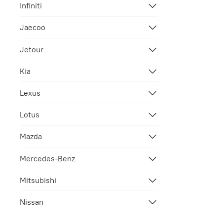
Infiniti
Jaecoo
Jetour
Kia
Lexus
Lotus
Mazda
Mercedes-Benz
Mitsubishi
Nissan