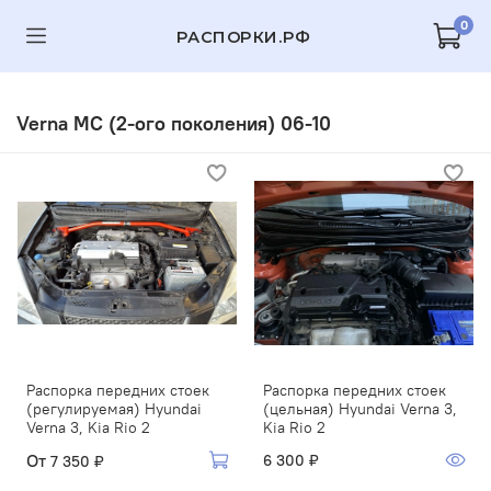
0
РАСПОРКИ.РФ
Verna MC (2-ого поколения) 06-10
Распорка передних стоек
Распорка передних стоек
(регулируемая) Hyundai
(цельная) Hyundai Verna 3,
Verna 3, Kia Rio 2
Kia Rio 2
От
6 300 ₽
7 350 ₽