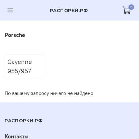
0
РАСПОРКИ.РФ
Porsche
Cayenne
955/957
По вашему запросу ничего не найдено
РАСПОРКИ.РФ
Контакты