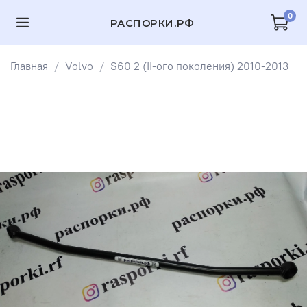
0
РАСПОРКИ.РФ
Главная
Volvo
S60 2 (II-ого поколения) 2010-2013