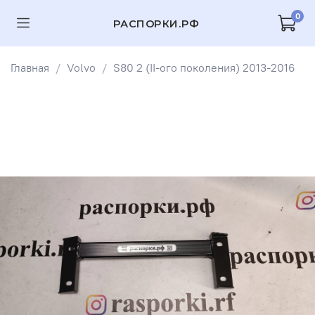
0
РАСПОРКИ.РФ
Главная
Volvo
S80 2 (II-ого поколения) 2013-2016