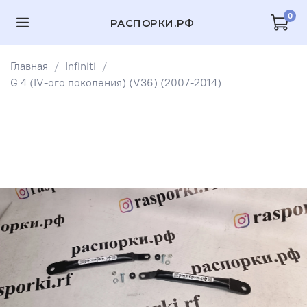
0
РАСПОРКИ.РФ
Главная
Infiniti
G 4 (IV-ого поколения) (V36) (2007-2014)