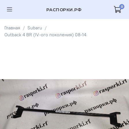
0
РАСПОРКИ.РФ
Главная
Subaru
Outback 4 BR (IV-ого поколения) 08-14