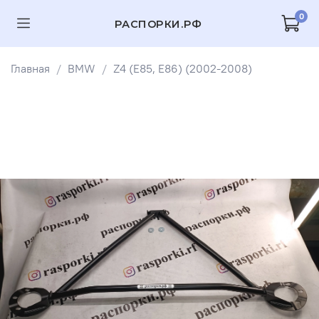
0
РАСПОРКИ.РФ
Главная
BMW
Z4 (E85, E86) (2002-2008)