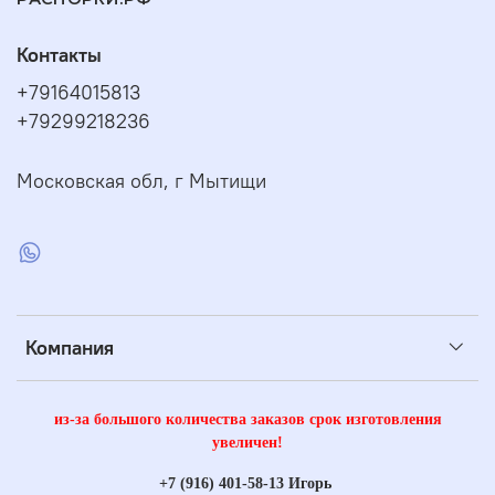
Контакты
+79164015813
+79299218236
Московская обл, г Мытищи
Компания
из-за большого количества заказов срок изготовления
увеличен!
+7 (916) 401-58-13 Игорь