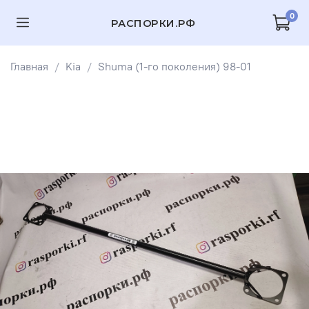
0
РАСПОРКИ.РФ
Главная
Kia
Shuma (1-го поколения) 98-01