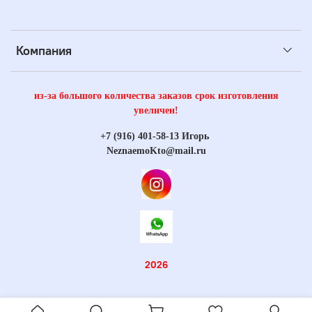
Компания
из-за большого количества заказов срок изготовления
увеличен!
+7 (916) 401-58-13 Игорь
NeznaemoKto@mail.ru
2026