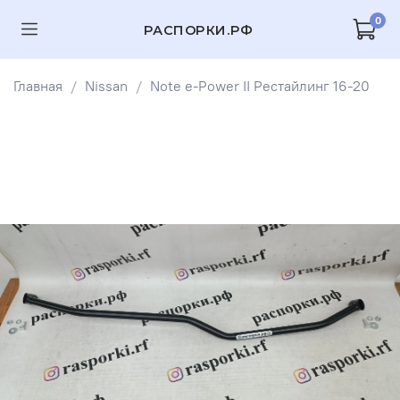
0
РАСПОРКИ.РФ
Главная
Nissan
Note e-Power II Рестайлинг 16-20