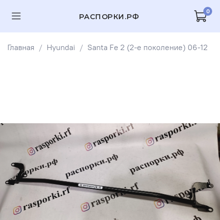
0
РАСПОРКИ.РФ
Главная
Hyundai
Santa Fe 2 (2-е поколение) 06-12