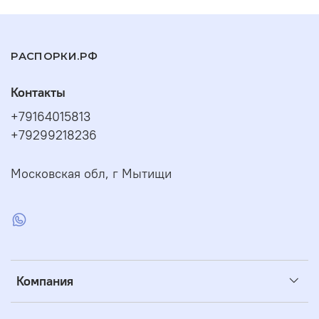
РАСПОРКИ.РФ
Контакты
+79164015813
+79299218236
Московская обл, г Мытищи
Компания