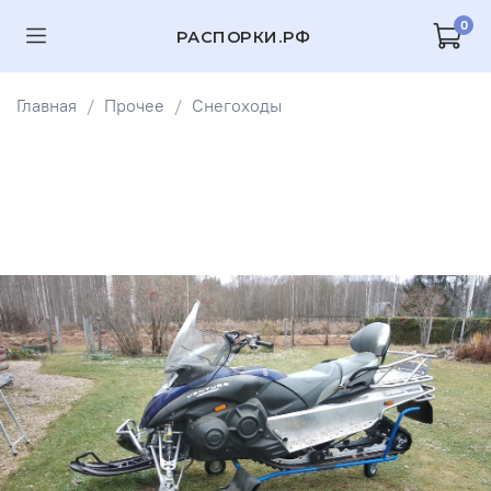
0
РАСПОРКИ.РФ
Главная
Прочее
Снегоходы