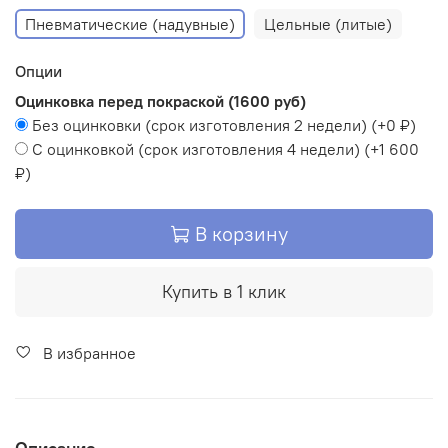
Пневматические (надувные)
Цельные (литые)
Опции
Оцинковка перед покраской (1600 руб)
Без оцинковки (срок изготовления 2 недели)
(+
0 ₽
)
С оцинковкой (срок изготовления 4 недели)
(+
1 600
₽
)
В корзину
Купить в 1 клик
В избранное